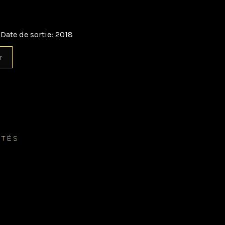
Date de sortie: 2018
r
NTÉS