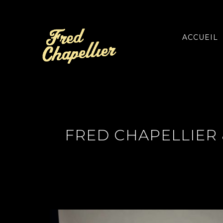
ACCUEIL
FRED CHAPELLIER 