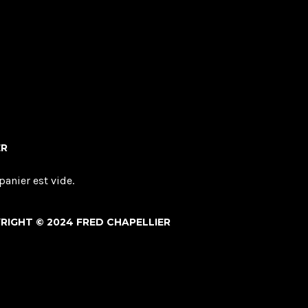
ER
panier est vide.
RIGHT © 2024 FRED CHAPELLIER