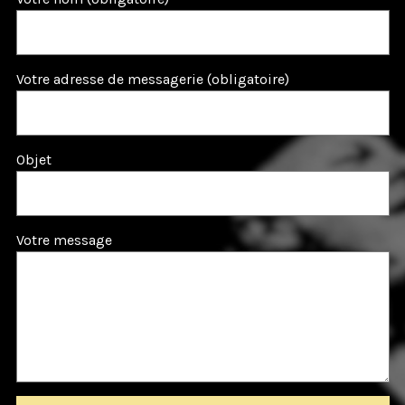
Votre adresse de messagerie (obligatoire)
Objet
Votre message