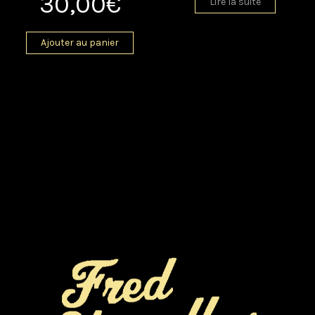
30,00
€
Lire la suite
Ajouter au panier