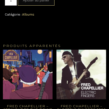
Ajouter au panier
Catégorie :
Albums
PRODUITS APPARENTÉS
FRED CHAPELLIER –
FRED CHAPELLIER –