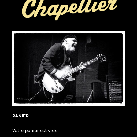
PANIER
Votre panier est vide.