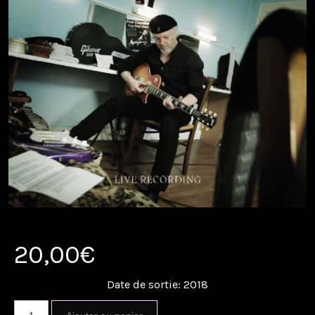
20,00
€
Date de sortie: 2018