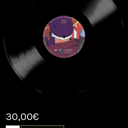
30,00
€