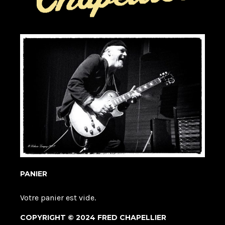
PANIER
Votre panier est vide.
COPYRIGHT © 2024 FRED CHAPELLIER