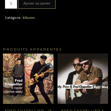
Ajouter au panier
Catégorie :
Albums
PRODUITS APPARENTÉS
FRED CHAPELLIER – IT
FRED CHAPELLIER &