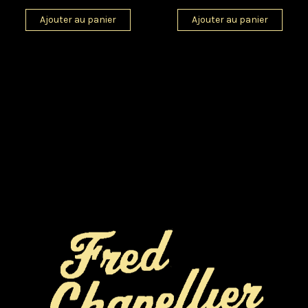
Ajouter au panier
Ajouter au panier