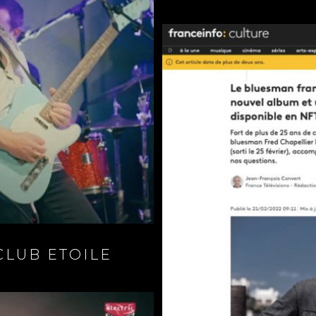
 CLUB ETOILE