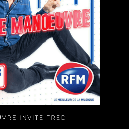
VRE INVITE FRED