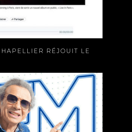
CHAPELLIER RÉJOUIT LE