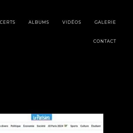
CERTS
ALBUMS
VIDÉOS
GALERIE
CONTACT