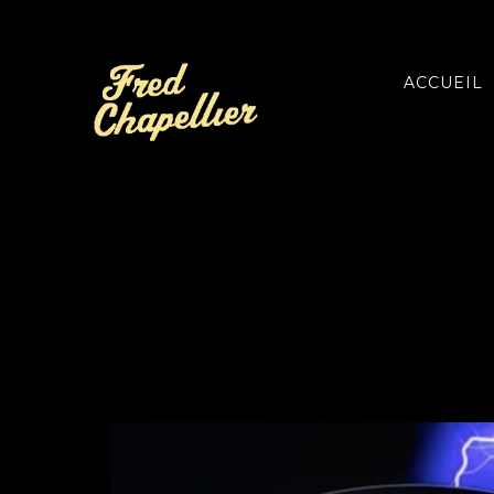
ACCUEIL