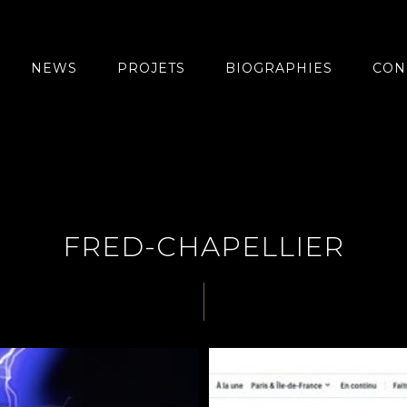
NEWS
PROJETS
BIOGRAPHIES
CON
FRED-CHAPELLIER