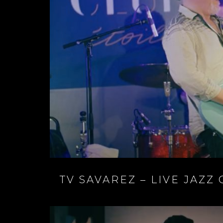
TV SAVAREZ – LIVE JAZZ