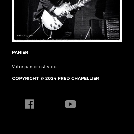
PANIER
Votre panier est vide.
COPYRIGHT © 2024 FRED CHAPELLIER