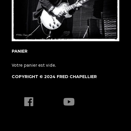
PANIER
Votre panier est vide.
COPYRIGHT © 2024 FRED CHAPELLIER