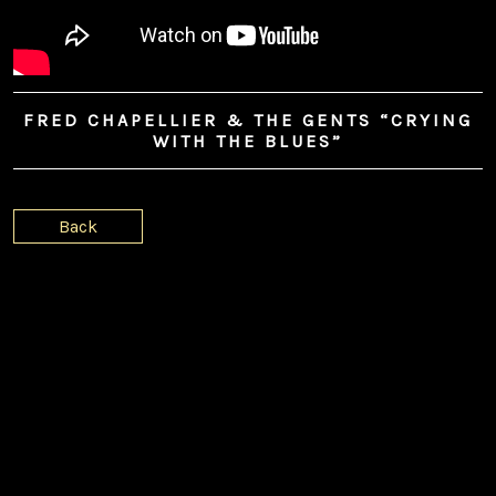
FRED CHAPELLIER & THE GENTS “CRYING
WITH THE BLUES”
Back