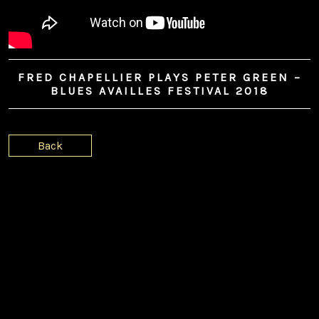
FRED CHAPELLIER PLAYS PETER GREEN –
BLUES AVAILLES FESTIVAL 2018
Back