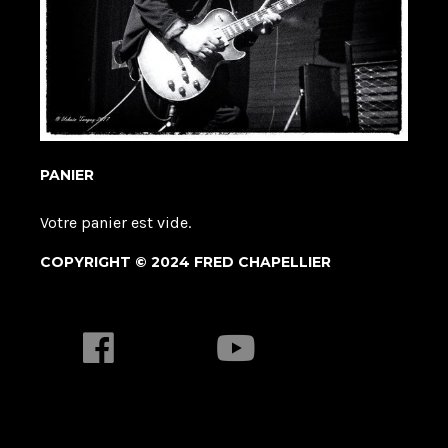
PANIER
Votre panier est vide.
COPYRIGHT © 2024 FRED CHAPELLIER