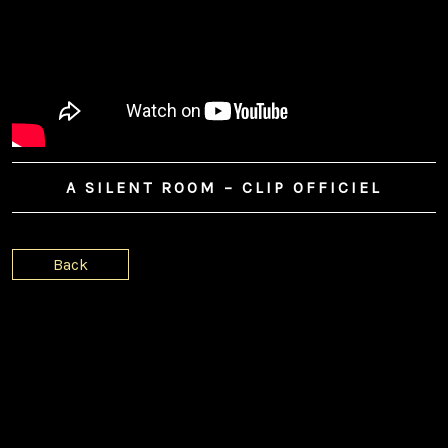
A SILENT ROOM – CLIP OFFICIEL
Back