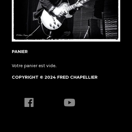
PANIER
Votre panier est vide.
COPYRIGHT © 2024 FRED CHAPELLIER