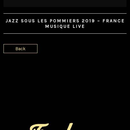
JAZZ SOUS LES POMMIERS 2019 – FRANCE
MUSIQUE LIVE
Back