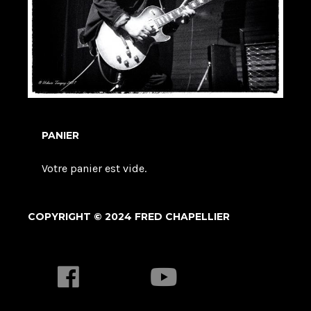
PANIER
Votre panier est vide.
COPYRIGHT © 2024 FRED CHAPELLIER