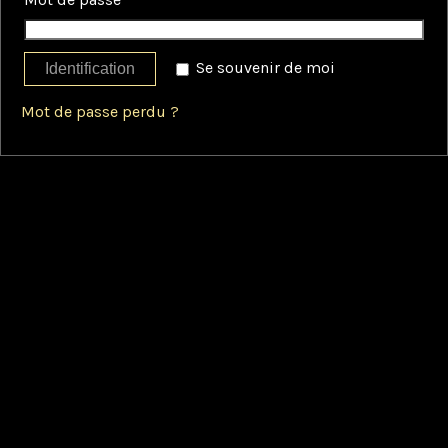
Se souvenir de moi
Identification
Mot de passe perdu ?