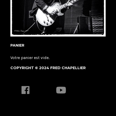
PANIER
Votre panier est vide.
COPYRIGHT © 2024 FRED CHAPELLIER